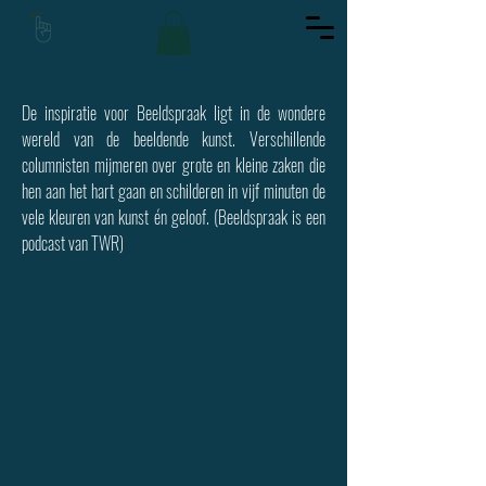
De inspiratie voor Beeldspraak ligt in de wondere
wereld van de beeldende kunst. Verschillende
columnisten mijmeren over grote en kleine zaken die
hen aan het hart gaan en schilderen in vijf minuten de
vele kleuren van kunst én geloof. (Beeldspraak is een
podcast van TWR)