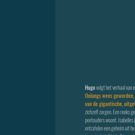
Hugo
 volgt het verhaal van
Onlangs wees geworden, 
van de gigantische, uitge
zichzelf zorgen. Een reeks ge
peetouders woont. Isabelles 
ontrafelen een geheim uit he