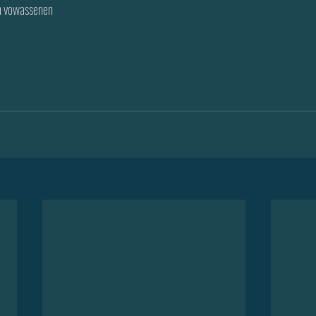
n vowassenen