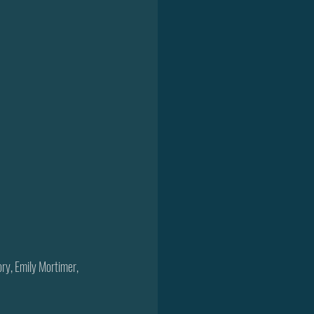
ry, Emily Mortimer, 