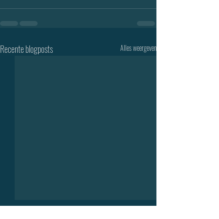
Recente blogposts
Alles weergeven